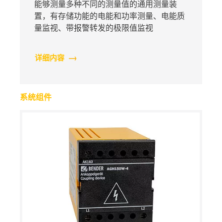
能够测量多种不同的测量值的通用测量装
置，有存储功能的电能和功率测量、电能质
量监视、带报警转发的极限值监视
详细内容
系统组件