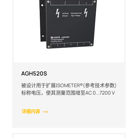
AGH520S
被设计用于扩展ISOMETER®(参考技术参数)
标称电压，使其测量范围增至AC 0...7200 V
详细内容