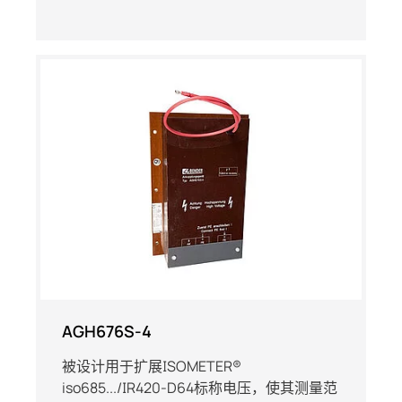
AGH676S-4
被设计用于扩展ISOMETER®
iso685.../IR420-D64标称电压，使其测量范