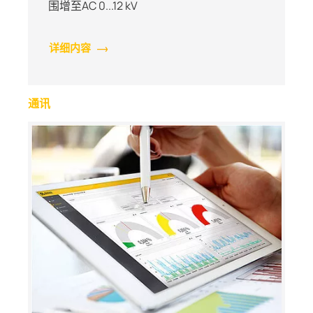
围增至AC 0...12 kV
详细内容
通讯