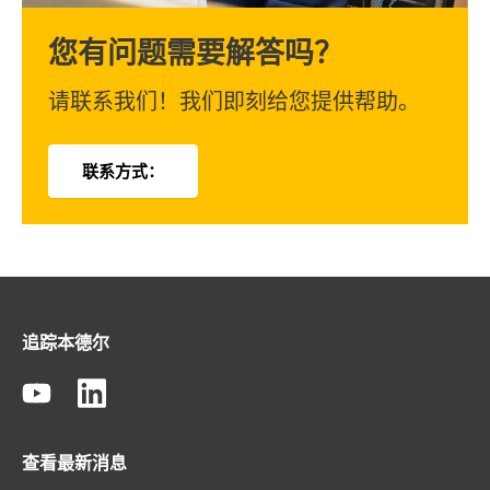
您有问题需要解答吗？
请联系我们！我们即刻给您提供帮助。
联系方式：
追踪本德尔
查看最新消息