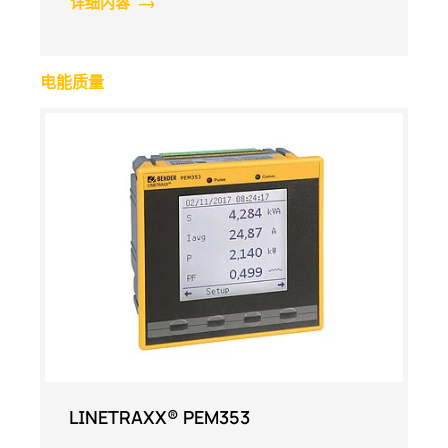
详细内容
电能质量
LINETRAXX® PEM353