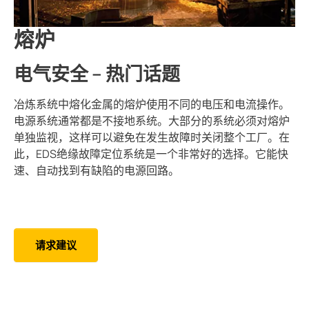
采矿
熔炉
电气安全 – 热门话题
冶炼系统中熔化金属的熔炉使用不同的电压和电流操作。
电源系统通常都是不接地系统。大部分的系统必须对熔炉
单独监视，这样可以避免在发生故障时关闭整个工厂。在
此，EDS绝缘故障定位系统是一个非常好的选择。它能快
速、自动找到有缺陷的电源回路。
请求建议