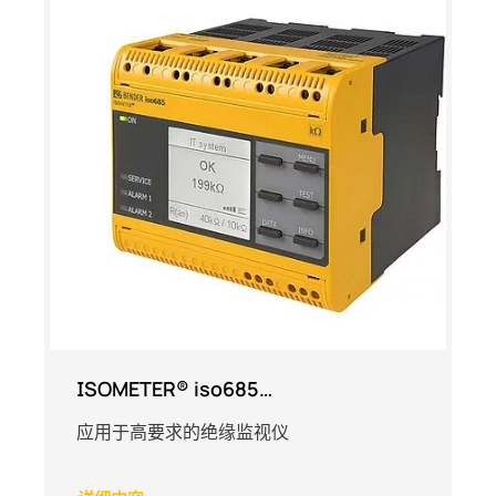
ISOMETER® iso685…
应用于高要求的绝缘监视仪