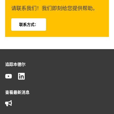
请联系我们！我们即刻给您提供帮助。
联系方式：
追踪本德尔
查看最新消息