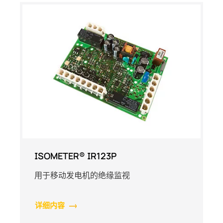
ISOMETER® IR123P
用于移动发电机的绝缘监视
详细内容