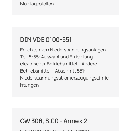
Montagestellen
DIN VDE 0100-551
Errichten von Niederspannungsanlagen -
Teil 5-55: Auswahl und Errichtung
elektrischer Betriebsmittel – Andere
Betriebsmittel – Abschnitt 551:
Niederspannungsstromerzeugungseinric
htungen
GW 308, 8.00 - Annex 2