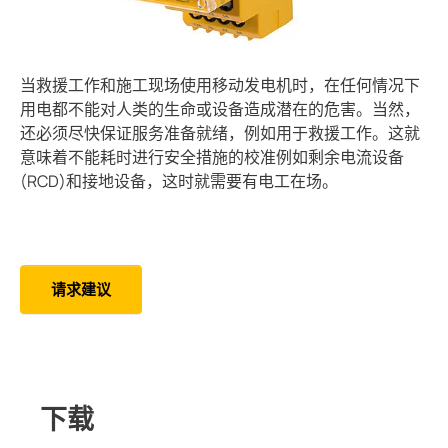
采矿
当救援工作和施工现场使用移动发电机时，在任何情况下
用电都不能对人类的生命或设备造成潜在的危害。当然，
还必须尽快保证服务准备就绪，例如用于救援工作。这就
意味着不能耗时进行安全措施的校准例如剩余电流设备
(RCD)和接地设备，这时就需要有电工在场。
请求建议
下载