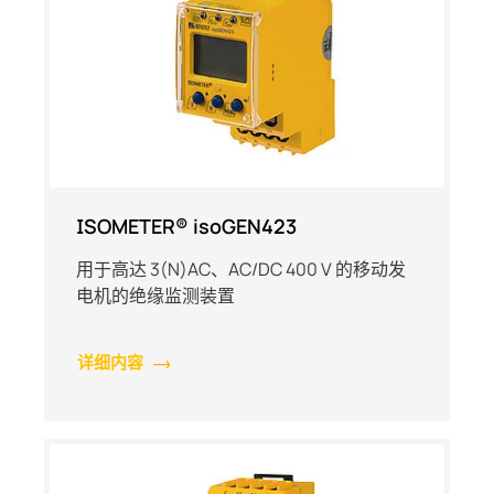
ISOMETER® isoGEN423
用于高达 3(N)AC、AC/DC 400 V 的移动发
电机的绝缘监测装置
详细内容