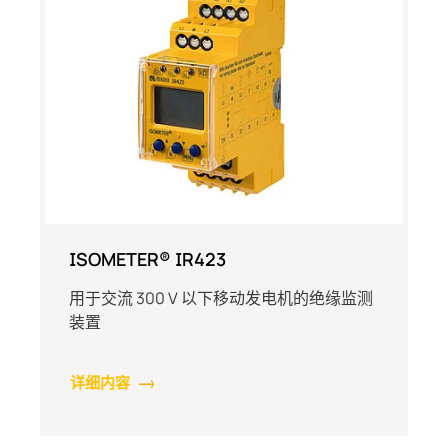
ISOMETER® IR423
用于交流 300 V 以下移动发电机的绝缘监测
装置
详细内容