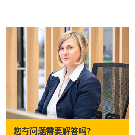
您有问题需要解答吗？