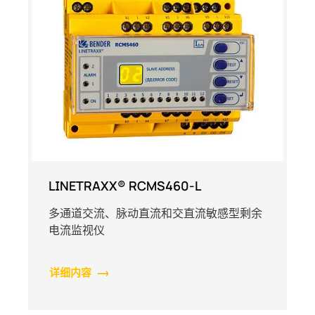
LINETRAXX® RCMS460-L
多通道交流、脉动直流和交直流敏感型剩余
电流监视仪
详细内容