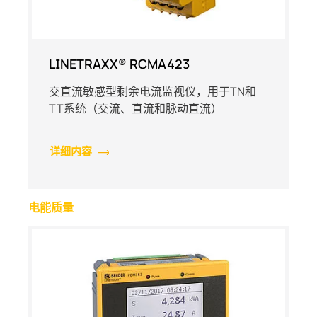
LINETRAXX® RCMA423
交直流敏感型剩余电流监视仪，用于TN和
TT系统（交流、直流和脉动直流）
详细内容
电能质量