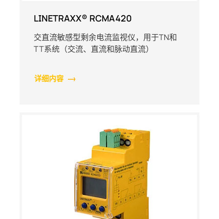
LINETRAXX® RCMA420
交直流敏感型剩余电流监视仪，用于TN和
TT系统（交流、直流和脉动直流）
详细内容