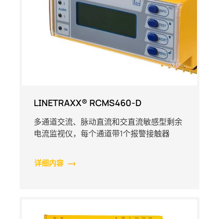
LINETRAXX® RCMS460-D
多通道交流、脉动直流和交直流敏感型剩余
电流监视仪，每个通道带1个报警接触器
详细内容