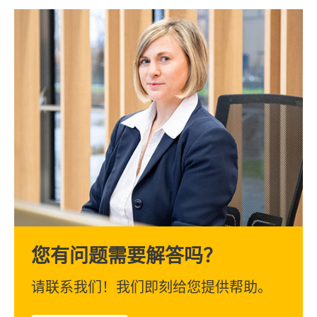
您有问题需要解答吗？
请联系我们！我们即刻给您提供帮助。