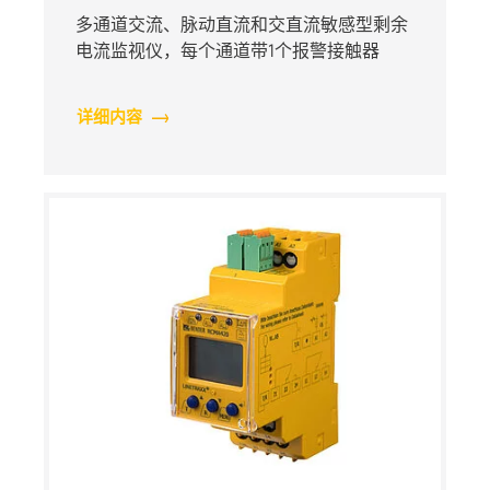
多通道交流、脉动直流和交直流敏感型剩余
电流监视仪，每个通道带1个报警接触器
详细内容