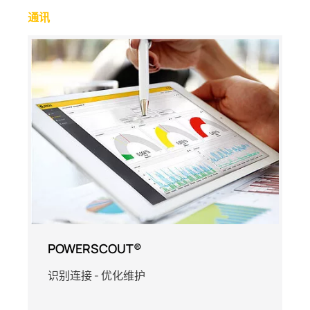
通讯
POWERSCOUT®
识别连接 - 优化维护