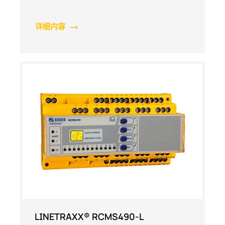
详细内容
LINETRAXX® RCMS490-L