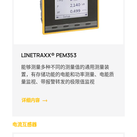
LINETRAXX® PEM353
能够测量多种不同的测量值的通用测量装
置，有存储功能的电能和功率测量、电能质
量监视、带报警转发的极限值监视
详细内容
电流互感器