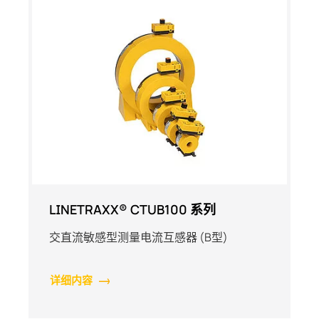
LINETRAXX® CTUB100 系列
交直流敏感型测量电流互感器 (B型)
详细内容