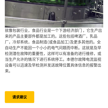
采矿
就像包装行业，食品行业是一个下游经济部门 ，它生产出
来的产品主要部件都是加工的。这些包括啤酒厂，乳品
厂，冷却系统，食品制造(或食品加工)及更多其他的。全
自动生产不能因一个小小的电气问题而中断。这就是及早
检测潜在故障的重要性，这样可以有准备的进行维修，或
当生产允许的情况下进行系统停工。本德尔故障电流监视
设备可以迅速及早检测并发送故障位置具体信息的报警出
来。
请求建议