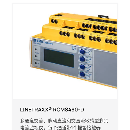
LINETRAXX® RCMS490-D
多通道交流、脉动直流和交直流敏感型剩余
电流监视仪，每个通道带1个报警接触器