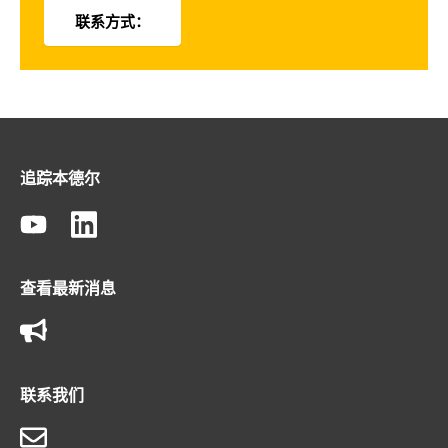
联系方式：
追踪本德尔
查看最新消息
联系我们