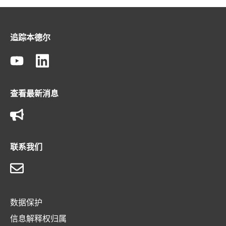
追踪本德尔
查看最新消息
联系我们
数据保护
信息解释权归属