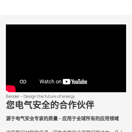
Bender – Design the future of energy
您电气安全的合作伙伴
源于电气安全专家的质量 – 应用于全球所有的应用领域