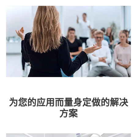
为您的应用而量身定做的解决
方案