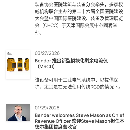
装备协会医院建筑与装备分会牵头，多家权
威机构联合主办的第二十六届全国医院建设
大会暨中国国际医院建设、装备及管理展览
会（CHCC）于天津国际会展中心圆满举
办。
03/27/2026
Bender 推出新型模块化剩余电流仪
（MRCD)
该设备可用于工业电气系统中，以提供保
护，尤其是在无法使用传统RCD的情况下。
01/29/2026
Bender welcomes Steve Mason as Chief
Revenue Officer 欢迎Steve Mason担任本
德尔集团首席营收官