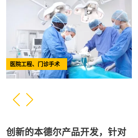
石油, 天然气
创新的本德尔产品开发，针对