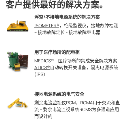
客户提供最好的解决方案。
浮空/不接地电源系统的解决方案
ISOMETER®
，绝缘监视仪，接地故障检测
– 接地故障定位 - 接地故障继电器
用于医疗场所的配电柜
MEDICS® – 医疗场所的集成安全解决方案
ATICS®
自动转换开关设备，隔离电源系统
(IPS)
接地电源系统的电气安全
剩余电流监视仪
RCM，RCMA用于交流和直
流 – 剩余电流监视系统RCMS为多通道应用
而设计的