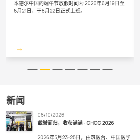
在我們的中央平台上，您可以找到資訊、服務和支
援等所有資訊。
了解更多
新闻
06/10/2026
载誉而归，收获满满 - CHCC 2026
2026年5月23-25日，由筑医台、中国医学