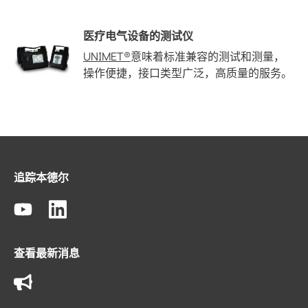
医疗电气设备的测试仪
UNIMET®
意味着标准兼容的测试和测量，
操作便捷，接口类型广泛，高质量的服务。
追踪本德尔
查看最新消息