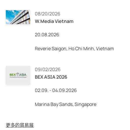
08/20/2026
W.Media Vietnam
20.08.2026
Reverie Saigon, Ho Chi Minh, Vietnam
09/02/2026
BEX ASIA 2026
02.09. - 04.09.2026
Marina Bay Sands, Singapore
更多的貿易展