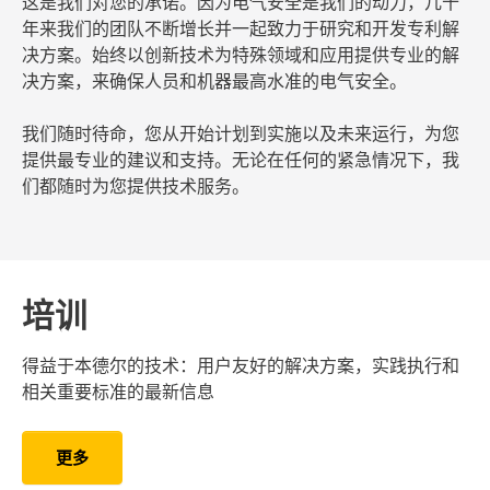
这是我们对您的承诺。因为电气安全是我们的动力，几十
年来我们的团队不断增长并一起致力于研究和开发专利解
决方案。始终以创新技术为特殊领域和应用提供专业的解
决方案，来确保人员和机器最高水准的电气安全。
我们随时待命，您从开始计划到实施以及未来运行，为您
提供最专业的建议和支持。无论在任何的紧急情况下，我
们都随时为您提供技术服务。
培训
得益于本德尔的技术：用户友好的解决方案，实践执行和
相关重要标准的最新信息
更多