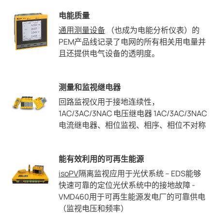
电能质量
通用测量设备
（也成为电能分析仪表）的
PEM产品线记录了电网的所有相关用电量并
且还提供电气设备的透明度。
测量和监视继电器
回路监视仪用于接地连续性，
1AC/3AC/3NAC 电压继电器 1AC/3AC/3NAC
电流继电器、相位监视、相序、相位不对称
能有效利用的可再生能源
isoPV
隔离监视应用于光伏系统 – EDS能够
快速可靠的定位光伏系统中的接地故障 -
VMD460用于可再生能源发电厂的可靠供电
（监视电压和频率）