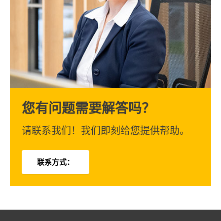
您有问题需要解答吗？
请联系我们！我们即刻给您提供帮助。
联系方式：