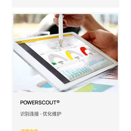
POWERSCOUT®
识别连接 - 优化维护