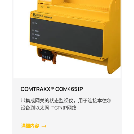
COMTRAXX® COM465IP
带集成网关的状态监视仪，用于连接本德尔
设备到以太网-TCP/IP网络
详细内容