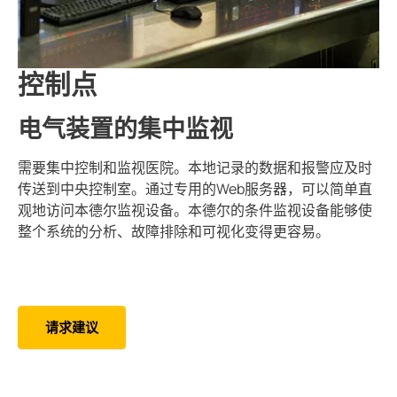
控制点
电气装置的集中监视
需要集中控制和监视医院。本地记录的数据和报警应及时
传送到中央控制室。通过专用的Web服务器，可以简单直
观地访问本德尔监视设备。本德尔的条件监视设备能够使
整个系统的分析、故障排除和可视化变得更容易。
请求建议