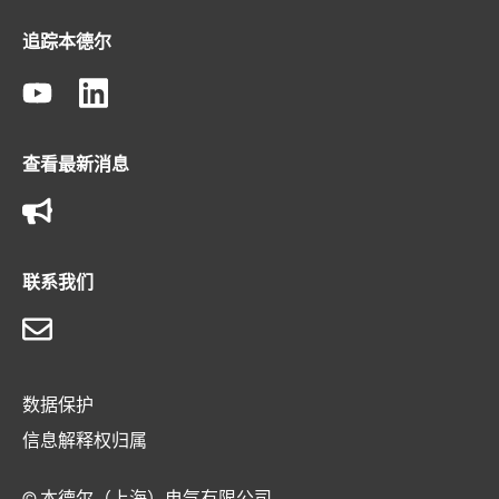
追踪本德尔
查看最新消息
联系我们
数据保护
信息解释权归属
© 本德尔（上海）电气有限公司