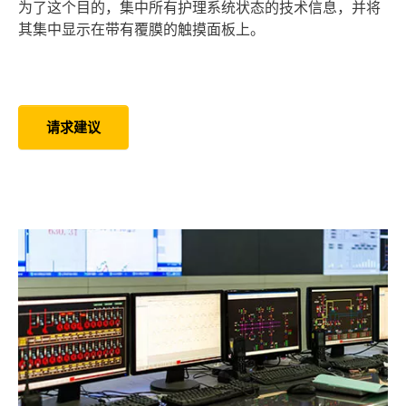
为了这个目的，集中所有护理系统状态的技术信息，并将
其集中显示在带有覆膜的触摸面板上。
请求建议