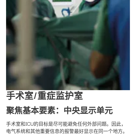
手术室/重症监护室
聚焦基本要素：中央显示单元
手术室和ICU的目标是尽可能避免任何外部问题。因此，
电气系统和其他重要信息的报警最好显示在同一个地方。