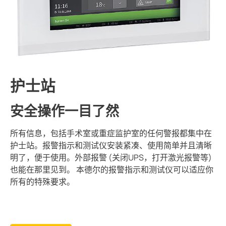
采矿
护士站
安全操作一目了然
所有信息，包括手术室或重症监护室的任何警报都集中在
护士站。报警指示和测试仪安装紧凑、使用简单并且清晰
明了，便于使用。外部报警 (关闭UPS，打开激光报警等)
也能在那里见到。 本德尔的报警指示和测试仪可以适应你
所有的特殊要求。