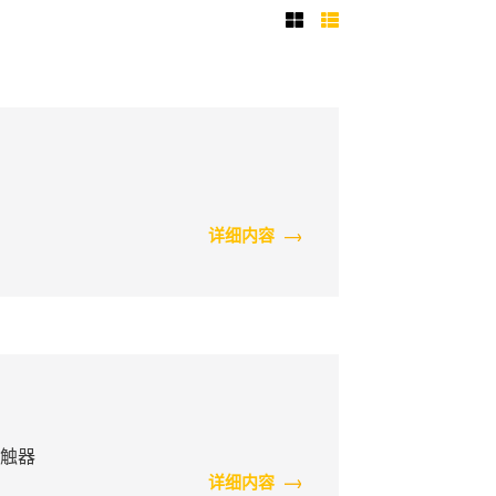
详细内容
接触器
详细内容