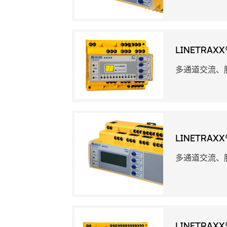
LINETRAXX
多通道交流、
LINETRAXX
多通道交流、
LINETRAXX