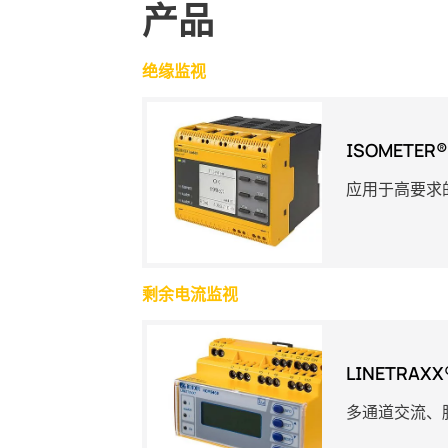
产品
绝缘监视
ISOMETER®
应用于高要求
剩余电流监视
LINETRAXX
多通道交流、