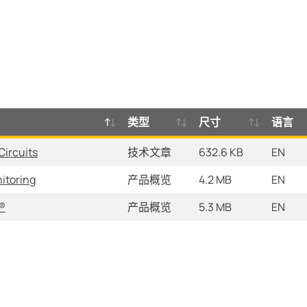
类型
尺寸
语言
Circuits
技术文章
632.6 KB
EN
itoring
产品概览
4.2 MB
EN
®
产品概览
5.3 MB
EN