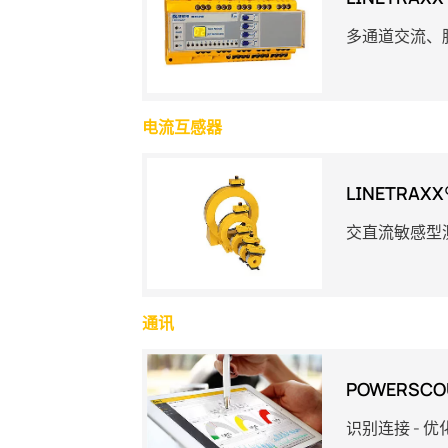
多通道交流、
电流互感器
LINETRAXX
交直流敏感型测
通讯
POWERSCO
识别连接 - 