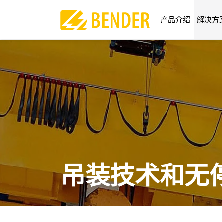
产品介绍
解决方
吊装技术和无