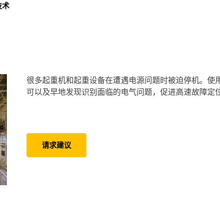
技术
很多起重机和起重设备在遭遇电源问题时被迫停机。使用本德
可以及早地发现识别面临的电气问题，促进高速故障定
请求建议