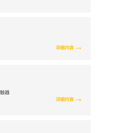
详细内容
接触器
详细内容