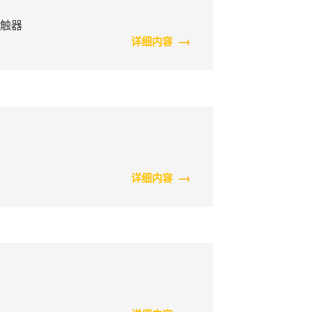
接触器
详细内容
详细内容