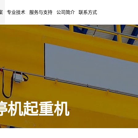
案
专业技术
服务与支持
公司简介
联系方式
停机起重机