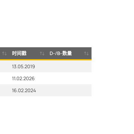
时间戳
D-/B-数量
13.05.2019
11.02.2026
16.02.2024