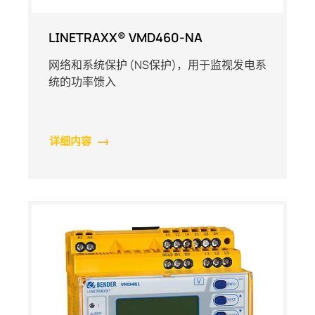
LINETRAXX® VMD460-NA
网络和系统保护 (NS保护)，用于监视发电系
统的功率馈入
详细内容