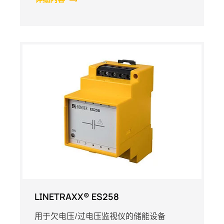
LINETRAXX® ES258
用于欠电压/过电压监视仪的储能设备