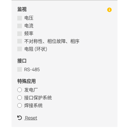
监视
电压
电流
频率
不对称性、相位故障、相序
电阻 (环状)
接口
RS-485
特殊应用
发电厂
接口保护系统
焊接系统
Reset