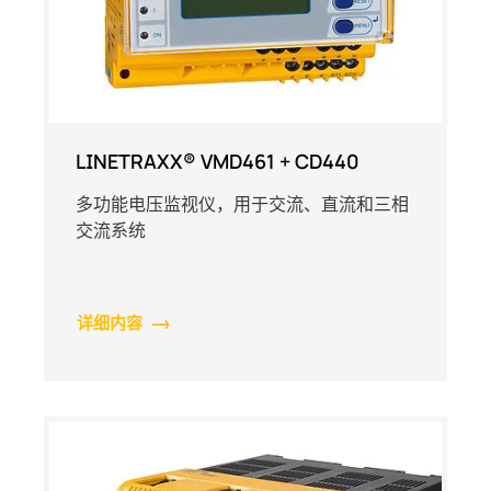
LINETRAXX® VMD461 + CD440
多功能电压监视仪，用于交流、直流和三相
交流系统
详细内容