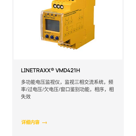
LINETRAXX® VMD421H
多功能电压监视仪，监视三相交流系统，频
率/过电压/欠电压/窗口鉴别功能，相序，相
失效
详细内容