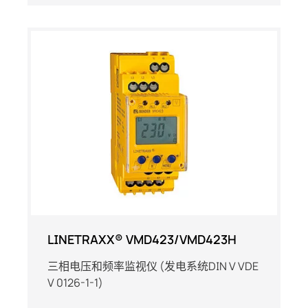
LINETRAXX® VMD423/VMD423H
三相电压和频率监视仪 (发电系统DIN V VDE
V 0126-1-1)