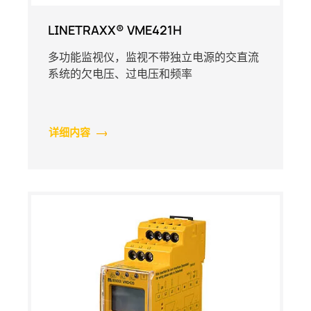
LINETRAXX® VME421H
多功能监视仪，监视不带独立电源的交直流
系统的欠电压、过电压和频率
详细内容