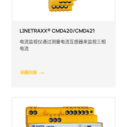
LINETRAXX® CMD420/CMD421
电流监视仪通过测量电流互感器来监视三相
电流
详细内容