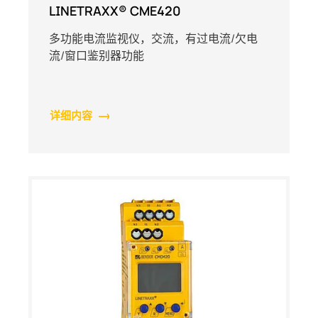
LINETRAXX® CME420
多功能电流监视仪，交流，有过电流/欠电
流/窗口鉴别器功能
详细内容