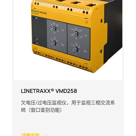
LINETRAXX® VMD258
欠电压/过电压监视仪，用于监视三相交流系
统（窗口鉴别功能）
详细内容