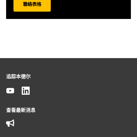
聯絡表格
追踪本德尔
查看最新消息