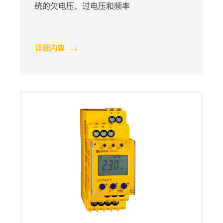
统的欠电压、过电压和频率
详细内容