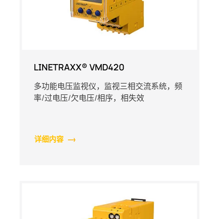
LINETRAXX® VMD420
多功能电压监视仪，监视三相交流系统，频
率/过电压/欠电压/相序，相失效
详细内容