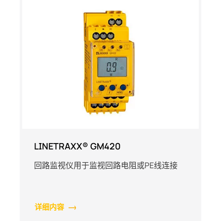
LINETRAXX® GM420
回路监视仪用于监视回路电阻或PE线连接
详细内容