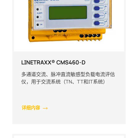
LINETRAXX® CMS460-D
多通道交流、脉冲直流敏感型负载电流评估
仪，用于交流系统（TN、TT和IT系统）
详细内容