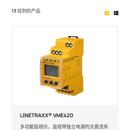
13
找到的产品
LINETRAXX® VME420
多功能监视仪，监视带独立电源的交直流系