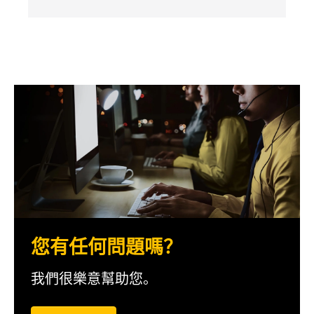
您有任何問題嗎？
我們很樂意幫助您。