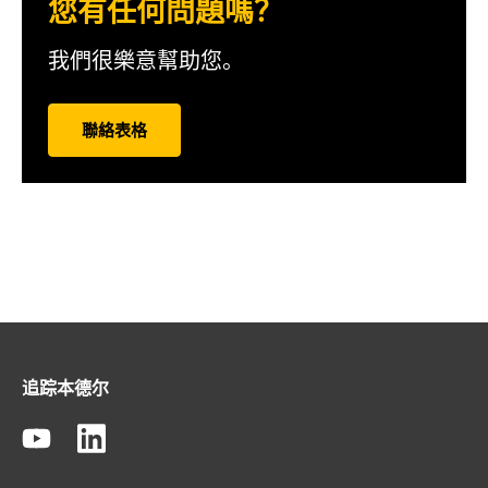
您有任何問題嗎？
我們很樂意幫助您。
聯絡表格
追踪本德尔