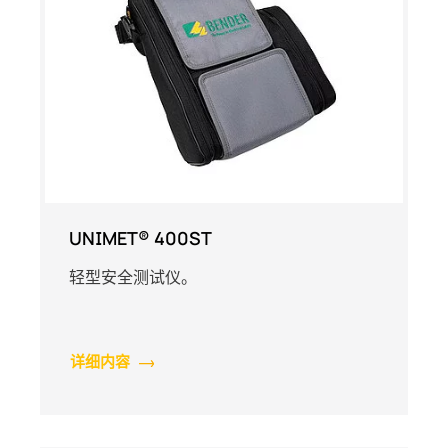
UNIMET® 400ST
轻型安全测试仪。
详细内容