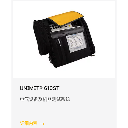
UNIMET® 610ST
电气设备及机器测试系统
详细内容