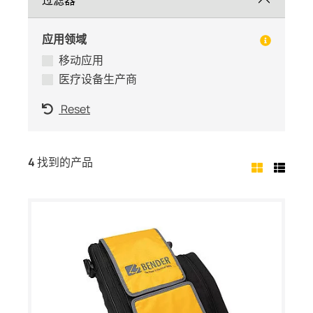
过滤器
应用领域
移动应用
医疗设备生产商
Reset
4
找到的产品