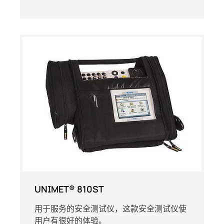
UNIMET® 810ST
用于服务的安全测试仪，这款安全测试仪使
用户有很好的体验。