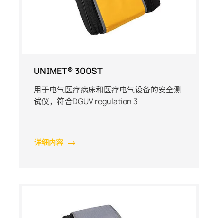
UNIMET® 300ST
用于电气医疗病床和医疗电气设备的安全测
试仪，符合DGUV regulation 3
详细内容