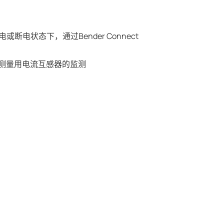
或断电状态下，通过Bender Connect
测量用电流互感器的监测