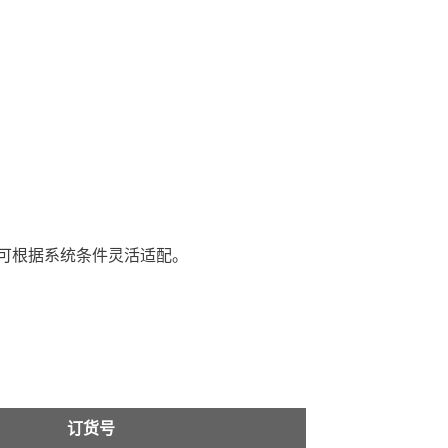
并可根据系统条件灵活适配。
订货号