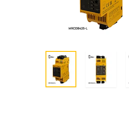
系统组件
充电控制器