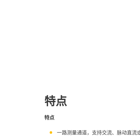
特点
特点
一路测量通道，支持交流、脉动直流