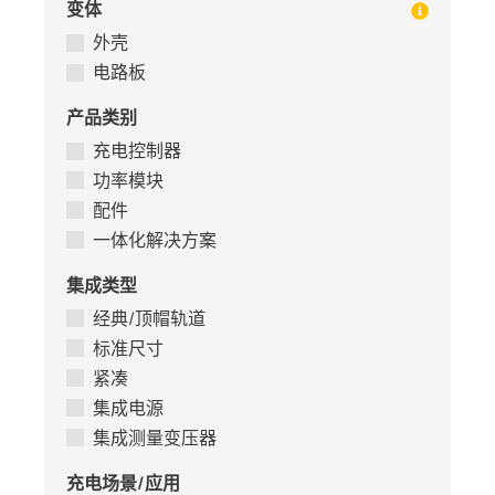
变体
外壳
电路板
产品类别
充电控制器
功率模块
配件
一体化解决方案
集成类型
经典/顶帽轨道
标准尺寸
紧凑
集成电源
集成测量变压器
充电场景/应用