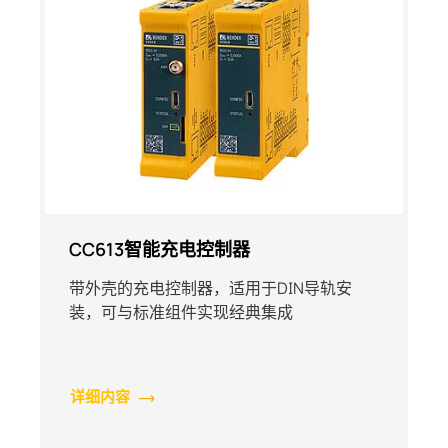
CC613智能充电控制器
带外壳的充电控制器，适用于DIN导轨安
装，可与标准组件实现经典集成
详细内容