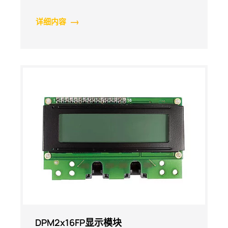
详细内容
DPM2x16FP显示模块