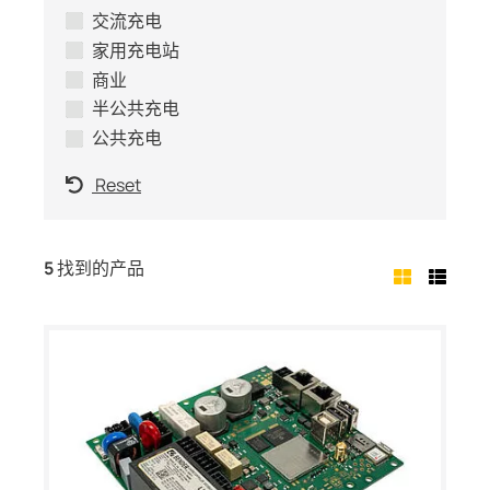
交流充电
家用充电站
商业
半公共充电
公共充电
Reset
5
找到的产品