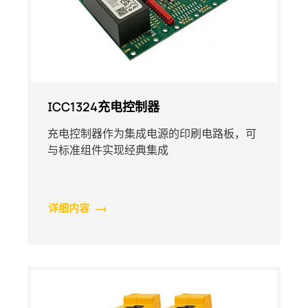
ICC1324充电控制器
充电控制器作为集成电源的印刷电路板，可
与标准组件实现经典集成
详细内容