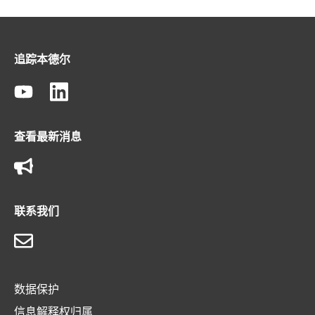
追踪本德尔
查看最新消息
联系我们
数据保护
信息解释权归属